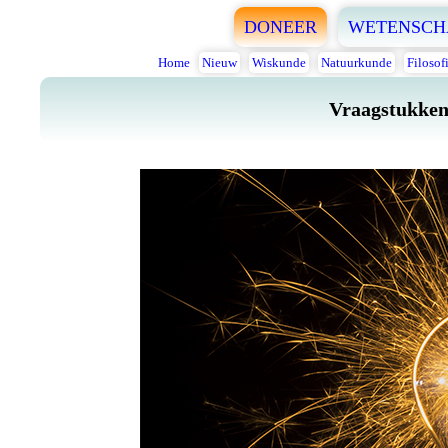
DONEER
WETENSCH
Home
Nieuw
Wiskunde
Natuurkunde
Filosof
Vraagstukken