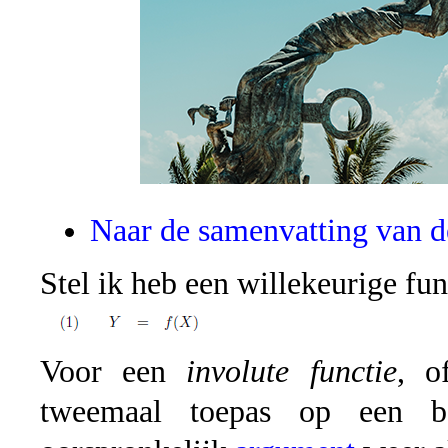
Naar de samenvatting van d
Stel ik heb een willekeurige fun
Voor een
involute functie
, 
tweemaal toepas op een 