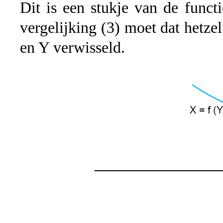
Dit is een stukje van de funct
vergelijking (3) moet dat hetze
en Y verwisseld.