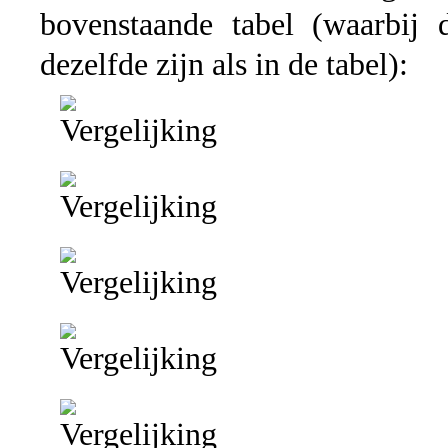
bovenstaande tabel (waarbij d
dezelfde zijn als in de tabel):