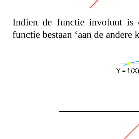
Indien de functie involuut is
functie bestaan ‘aan de andere k