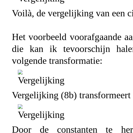
Voilà, de vergelijking van een c
Het voorbeeld voorafgaande aa
die kan ik tevoorschijn hale
volgende transformatie:
Vergelijking (8b) transformeert
Door de constanten te her