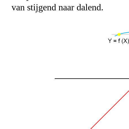
van stijgend naar dalend.