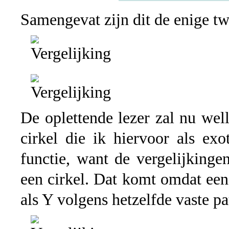
Samengevat zijn dit de enige tw
De oplettende lezer zal nu wel
cirkel die ik hiervoor als ex
functie, want de vergelijkinge
een cirkel. Dat komt omdat een 
als Y volgens hetzelfde vaste p