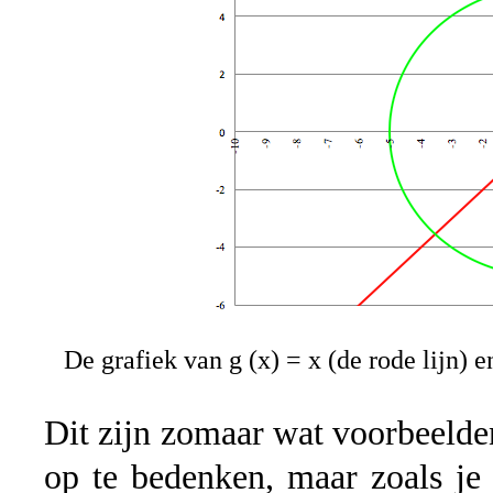
De grafiek van g (x) = x (de rode lijn) e
Dit zijn zomaar wat voorbeelden 
op te bedenken, maar zoals je 