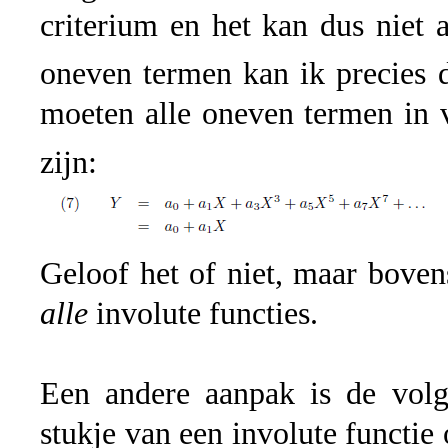
criterium en het kan dus niet 
oneven termen kan ik precies 
moeten alle oneven termen in v
zijn:
Geloof het of niet, maar boven
alle
involute functies.
Een andere aanpak is de volg
stukje van een involute functie 