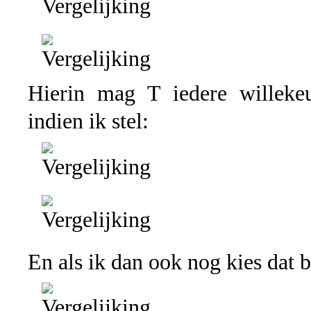
Hierin mag T iedere willekeur
indien ik stel:
En als ik dan ook nog kies dat 