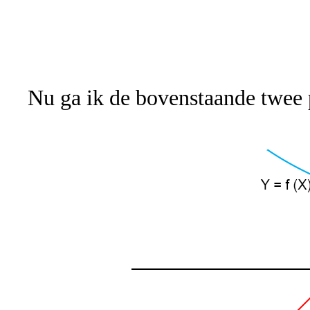
Nu ga ik de bovenstaande twee 