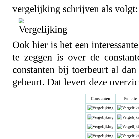
vergelijking schrijven als volgt:
Ook hier is het een interessant
te zeggen is over de constant
constanten bij toerbeurt al dan
gebeurt. Dat levert deze overzic
Constanten
Functie