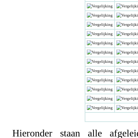
Hieronder staan alle afgelei