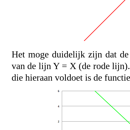
Het moge duidelijk zijn dat de
van de lijn Y = X (de rode lijn
die hieraan voldoet is de functie