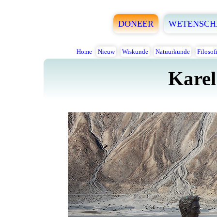
DONEER
WETENSCH
Home
Nieuw
Wiskunde
Natuurkunde
Filosof
Karel