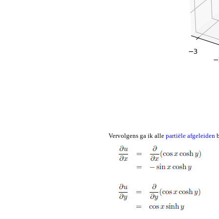
Vervolgens ga ik alle
partiële afgeleiden
b