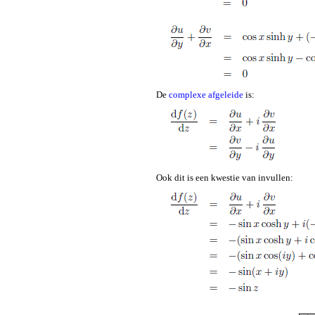
De
complexe afgeleide
is:
Ook dit is een kwestie van invullen: