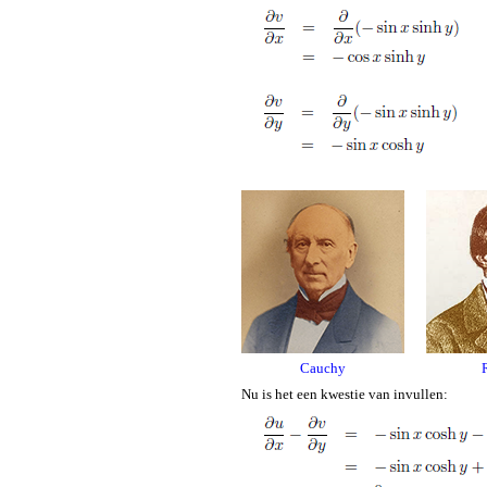
Cauchy
Nu is het een kwestie van invullen: