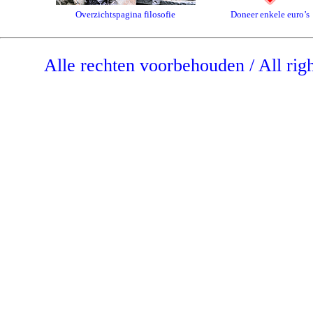
Overzichtspagina filosofie
Doneer enkele euro’s
Alle rechten voorbehouden / All rig