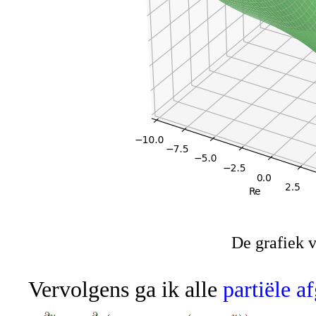
De grafiek v
Vervolgens ga ik alle
partiële a