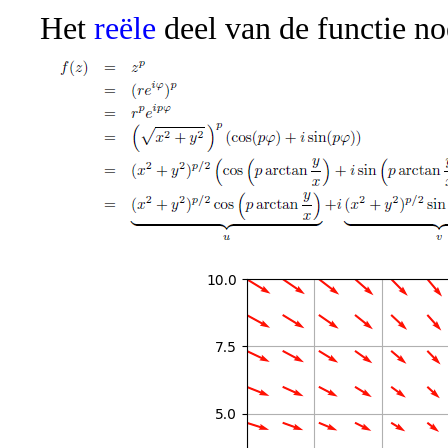
Het
reële
deel van de functie n