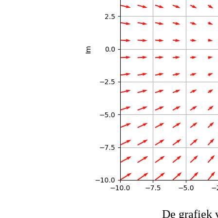
De grafiek v