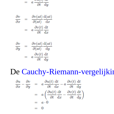
De
Cauchy-Riemann-vergelijki