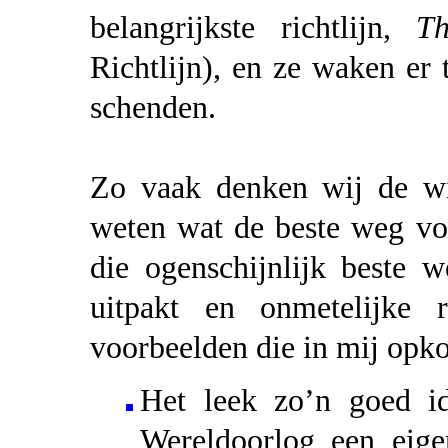
belangrijkste richtlijn,
Th
Richtlijn), en ze waken er 
schenden.
Zo vaak denken wij de wij
weten wat de beste weg voor
die ogenschijnlijk beste 
uitpakt en onmetelijke
voorbeelden die in mij opk
Het leek zo’n goed 
Wereldoorlog een eige