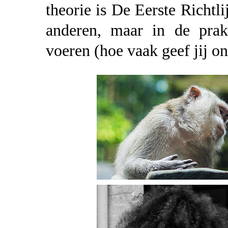
theorie is De Eerste Richtl
anderen, maar in de prak
voeren (hoe vaak geef jij o