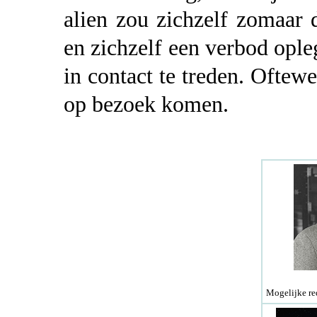
alien zou zichzelf zomaar
en zichzelf een verbod op
in contact te treden. Oftewe
op bezoek komen.
Mogelijke re