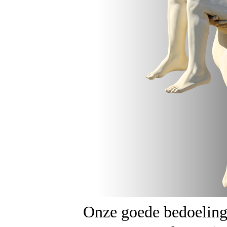
Onze goede bedoeling