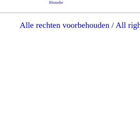
filosofie
Alle rechten voorbehouden / All rig