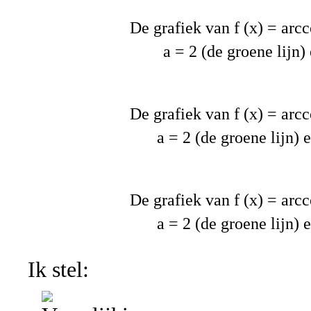
De grafiek van f (x) = arcco
a = 2 (de groene lijn)
De grafiek van f (x) = arcco
a = 2 (de groene lijn) 
De grafiek van f (x) = arcco
a = 2 (de groene lijn) 
Ik stel: