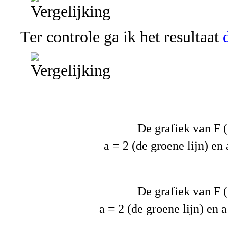
Ter controle ga ik het resultaat
De grafiek van F (x
a = 2 (de groene lijn) en 
De grafiek van F (x
a = 2 (de groene lijn) en a