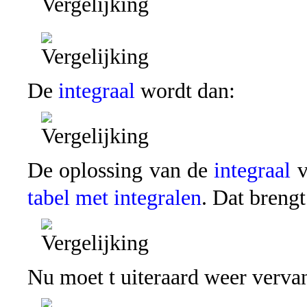
De
integraal
wordt dan:
De oplossing van de
integraal
v
tabel met integralen
. Dat brengt
Nu moet t uiteraard weer verva