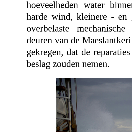
hoeveelheden water binne
harde wind, kleinere - en 
overbelaste mechanische 
deuren van de Maeslantkeri
gekregen, dat de reparatie
beslag zouden nemen.