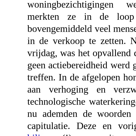
woningbezichtigingen we
merkten ze in de loop
bovengemiddeld veel mense
in de verkoop te zetten. 
vrijdag, was het opvallend 
geen actiebereidheid werd
treffen. In de afgelopen ho
aan verhoging en verz
technologische waterkerin
nu ademden de woorden 
capitulatie. Deze en vor