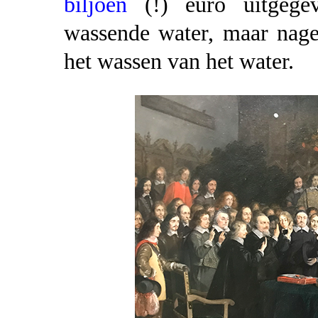
biljoen
(!) euro uitgegev
wassende water, maar nage
het wassen van het water.