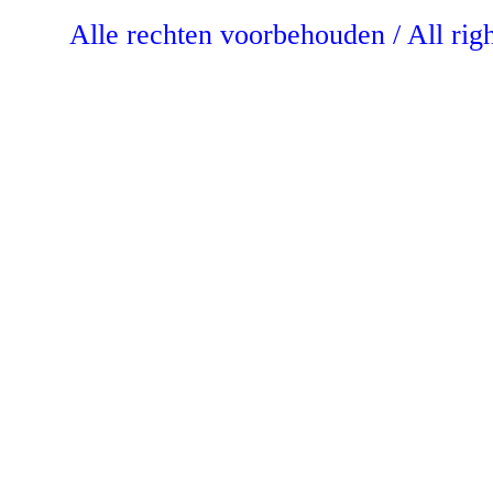
Alle rechten voorbehouden / All rig