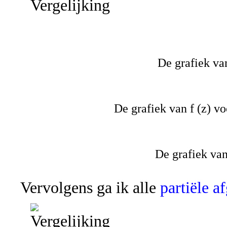
De grafiek van
De grafiek van f (z) vo
De grafiek van 
Vervolgens ga ik alle
partiële a