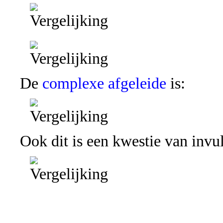
De
complexe afgeleide
is:
Ook dit is een kwestie van invul