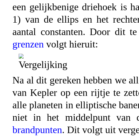
een gelijkbenige driehoek is h
1) van de ellips en het rechte
aantal constanten. Door dit t
grenzen
volgt hieruit:
Na al dit gereken hebben we all
van Kepler op een rijtje te ze
alle planeten in elliptische b
niet in het middelpunt van 
brandpunten
. Dit volgt uit verg