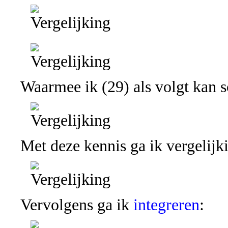
Waarmee ik (29) als volgt kan s
Met deze kennis ga ik vergelijk
Vervolgens ga ik
integreren
: