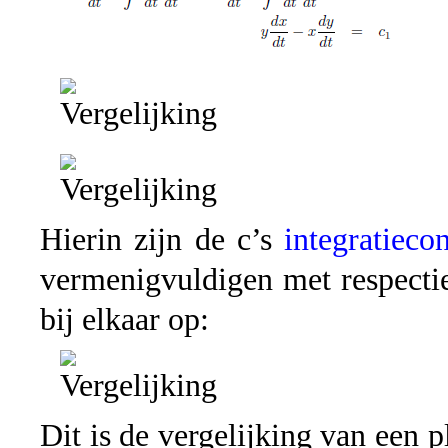
Hierin zijn de c’s
integratieco
vermenigvuldigen met respectiev
bij elkaar op:
Dit is de vergelijking van een p