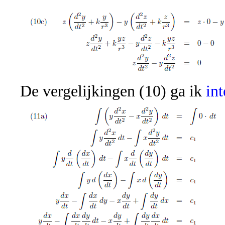
De vergelijkingen (10) ga ik
in