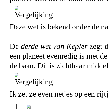
Deze wet is bekend onder de 
De
derde wet van Kepler
zegt d
een planeet evenredig is met d
de baan. Dit is zichtbaar middel
Ik zet ze even netjes op een rijt