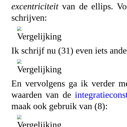
excentriciteit
van de ellips. Vo
schrijven:
Ik schrijf nu (31) even iets ande
En vervolgens ga ik verder me
waarden van de
integratiecons
maak ook gebruik van (8):