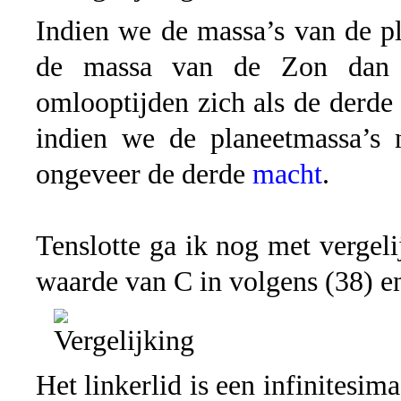
Indien we de massa’s van de p
de massa van de Zon dan
omlooptijden zich als de derd
indien we de planeetmassa’s 
ongeveer de derde
macht
.
Tenslotte ga ik nog met vergeli
waarde van C in volgens (38) e
Het linkerlid is een infinitesi