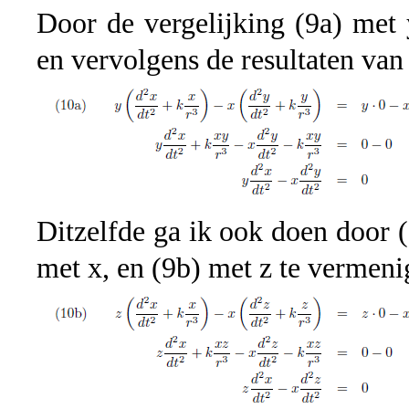
Door de vergelijking (9a) met
en vervolgens de resultaten van 
Ditzelfde ga ik ook doen door 
met x, en (9b) met z te vermeni