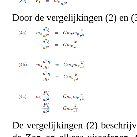
Door de vergelijkingen (2) en (
De vergelijkingen (2) beschrij