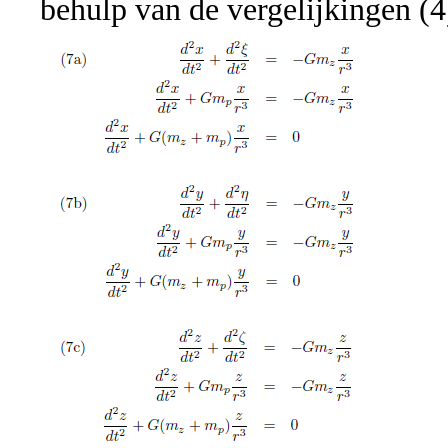
behulp van de vergelijkingen (4