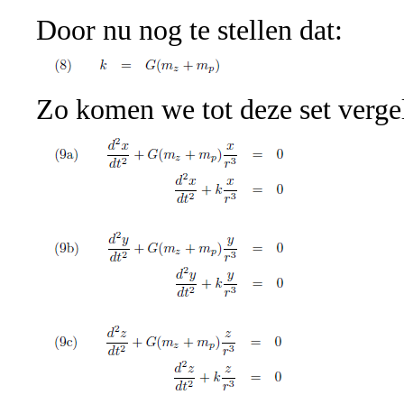
Door nu nog te stellen dat:
Zo komen we tot deze set verge