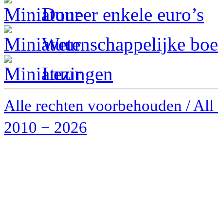
Doneer enkele euro’s
Wetenschappelijke boe
Lezingen
Alle rechten voorbehouden / All 
2010 − 2026