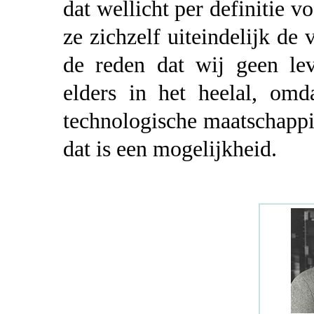
dat wellicht per definitie v
ze zichzelf uiteindelijk de 
de reden dat wij geen le
elders in het heelal, omd
technologische maatschapp
dat is een mogelijkheid.