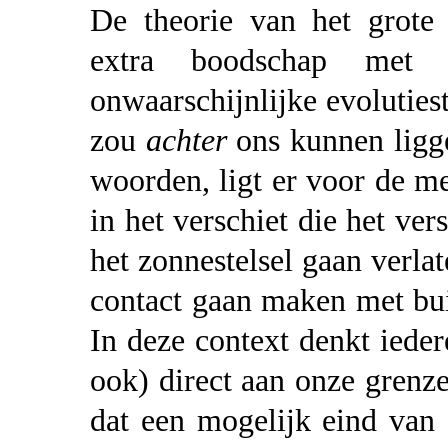
De theorie van het grote 
extra boodschap met
onwaarschijnlijke evoluties
zou
achter
ons kunnen lig
woorden, ligt er voor de m
in het verschiet die het ve
het zonnestelsel gaan verla
contact gaan maken met bui
In deze context denkt ieder
ook) direct aan onze grenze
dat een mogelijk eind van