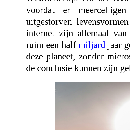
voordat er meercelligen
uitgestorven levensvormen
internet zijn allemaal van
ruim een half
miljard
jaar g
deze planeet, zonder micro
de conclusie kunnen zijn ge