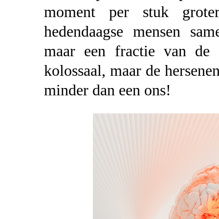
moment per stuk grote
hedendaagse mensen sam
maar een fractie van de
kolossaal, maar de hersene
minder dan een ons!