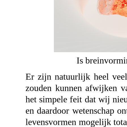
Is breinvormi
Er zijn natuurlijk heel ve
zouden kunnen afwijken va
het simpele feit dat wij ni
en daardoor wetenschap on
levensvormen mogelijk tota