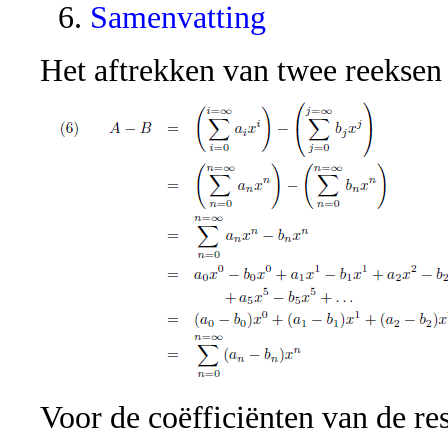
Samenvatting
Het aftrekken van twee reeksen 
Voor de coëfficiënten van de re