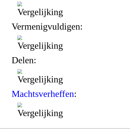
Vermenigvuldigen:
Delen:
Machtsverheffen
: