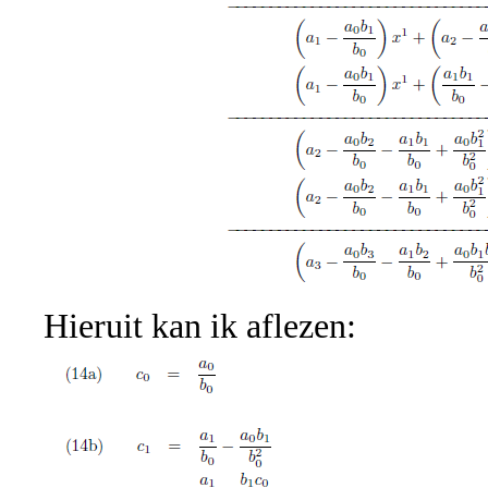
Hieruit kan ik aflezen: