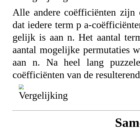
Alle andere coëfficiënten zijn
dat iedere term p a-coëfficiënt
gelijk is aan n. Het aantal ter
aantal mogelijke permutaties w
aan n. Na heel lang puzzele
coëfficiënten van de resulterend
Sam