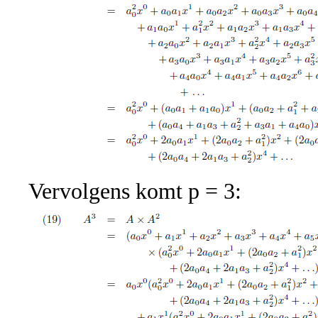
Vervolgens komt p = 3: