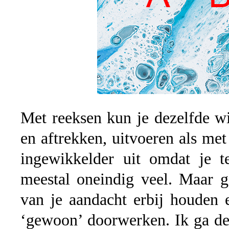
Met reeksen kun je dezelfde w
en aftrekken, uitvoeren als met
ingewikkelder uit omdat je 
meestal oneindig veel. Maar g
van je aandacht erbij houden
‘gewoon’ doorwerken. Ik ga de