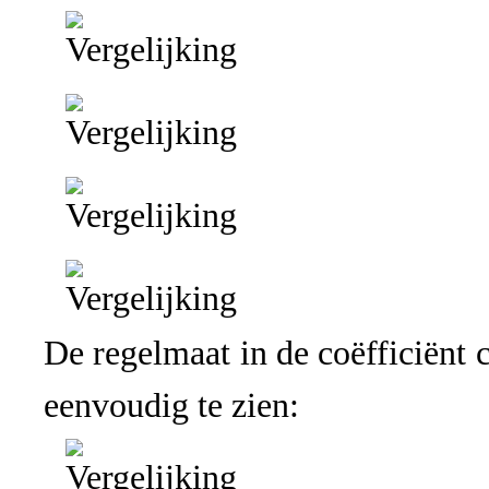
De regelmaat in de coëfficiënt 
eenvoudig te zien: