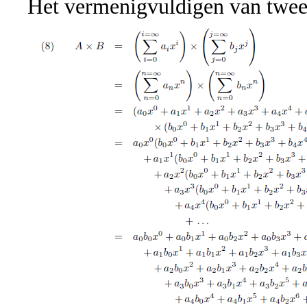
Het vermenigvuldigen van twee 