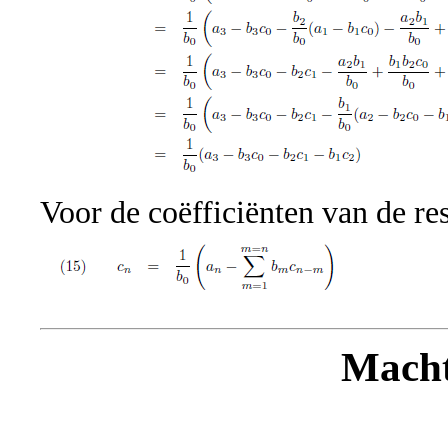
Voor de coëfficiënten van de re
Macht