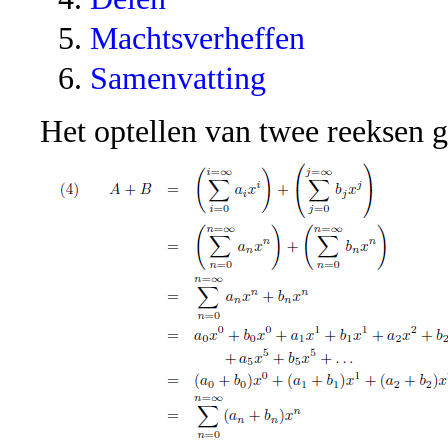
Machtsverheffen
Samenvatting
Het optellen van twee reeksen ga