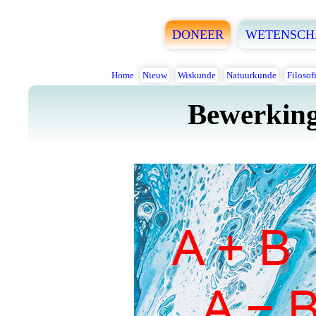
DONEER
WETENSCH
Home
Nieuw
Wiskunde
Natuurkunde
Filosof
Bewerking