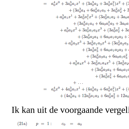
Ik kan uit de voorgaande vergel