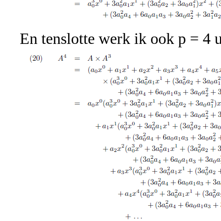
En tenslotte werk ik ook p = 4 u