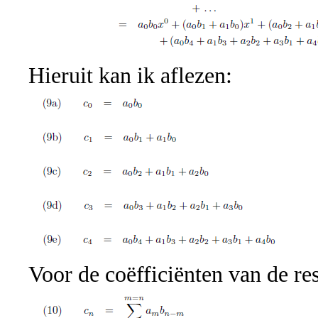
Hieruit kan ik aflezen:
Voor de coëfficiënten van de re