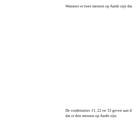
Wanneer er twee mensen op Aarde zijn dan
De combinaties 11, 22 en 33 geven aan dat
dat er drie mensen op Aarde zijn.