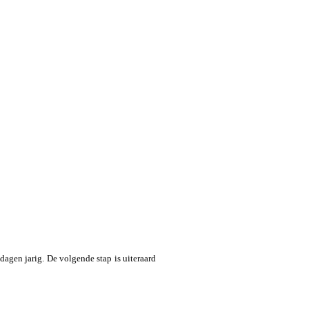
dagen jarig. De volgende stap is uiteraard