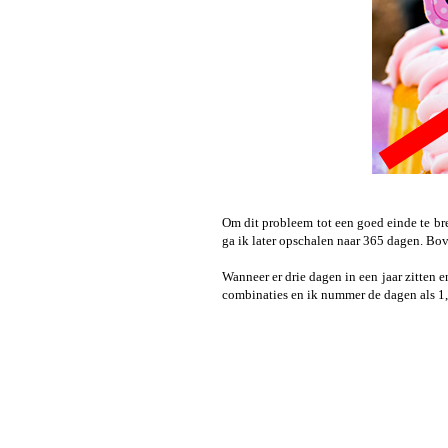
Om dit probleem tot een goed einde te bre
ga ik later opschalen naar 365 dagen. Bov
Wanneer er drie dagen in een jaar zitten 
combinaties en ik nummer de dagen als 1, 2,