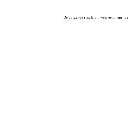
De volgende stap is om weer een mens toe t