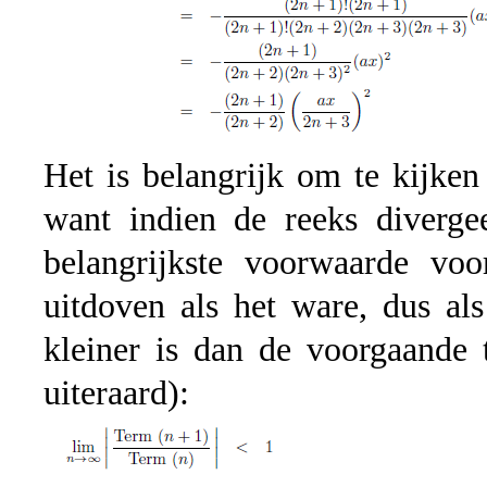
Het is belangrijk om te kijke
want indien de reeks diverge
belangrijkste voorwaarde vo
uitdoven als het ware, dus al
kleiner is dan de voorgaande
uiteraard):