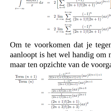
Om te voorkomen dat je tege
aanloopt is het wel handig om 
maar ten opzichte van de voorg