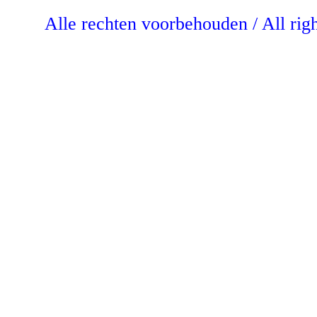
Alle rechten voorbehouden / All rig