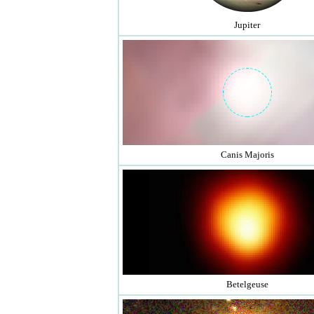
Jupiter
Canis Majoris
Betelgeuse