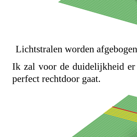
Lichtstralen worden afgebogen
Ik zal voor de duidelijkheid er
perfect rechtdoor gaat.