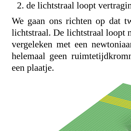
de lichtstraal loopt vertragi
We gaan ons richten op dat tw
lichtstraal. De lichtstraal loopt
vergeleken met een newtoniaan
helemaal geen ruimtetijdkromm
een plaatje.