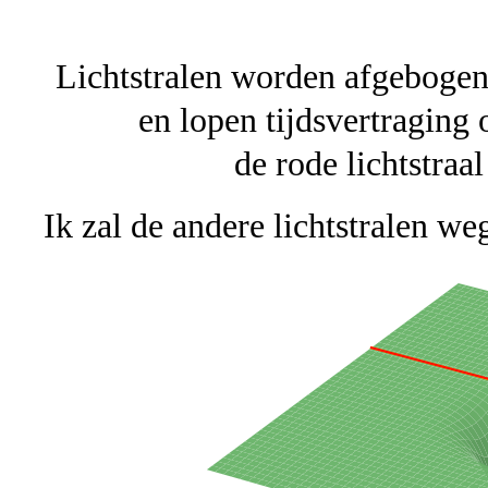
Lichtstralen worden afgebogen
en lopen tijdsvertraging
de rode lichtstraa
Ik zal de andere lichtstralen we