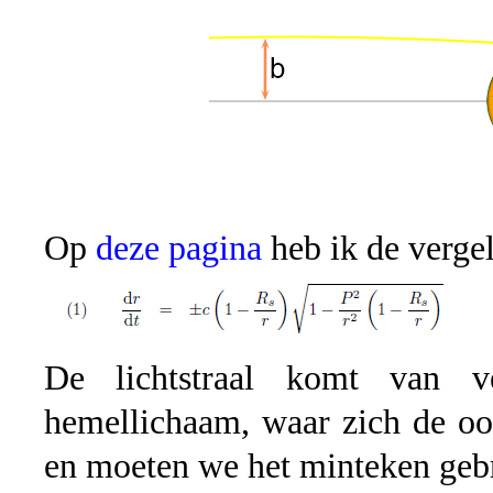
Op
deze pagina
heb ik de vergel
De lichtstraal komt van 
hemellichaam, waar zich de oor
en moeten we het minteken geb