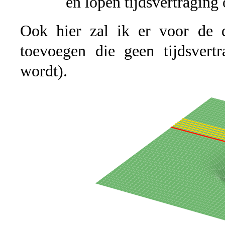
en lopen tijdsvertragin
Ook hier zal ik er voor de du
toevoegen die geen tijdsvert
wordt).