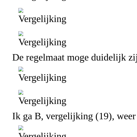
De regelmaat moge duidelijk zi
Ik ga B, vergelijking (19), weer