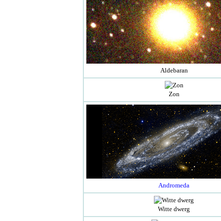
Aldebaran
Zon
Andromeda
Witte dwerg