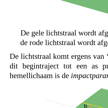
De gele lichtstraal wordt af
de rode lichtstraal wordt af
De lichtstraal komt ergens van 
dit begintraject tot een as 
hemellichaam is de
impactpara