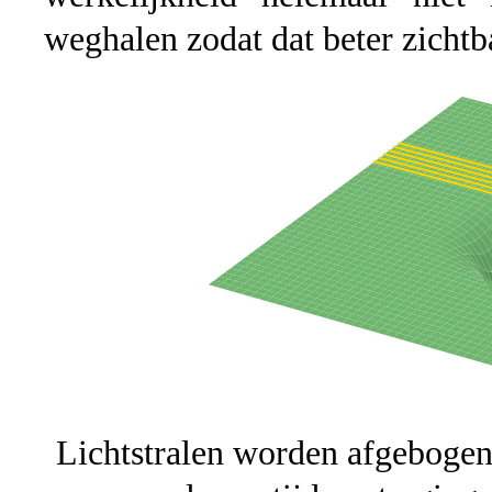
weghalen zodat dat beter zichtb
Lichtstralen worden afgebogen