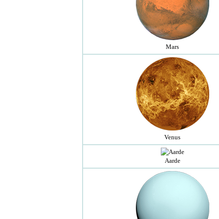
Mars
Venus
Aarde