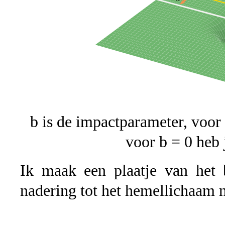
b is de impactparameter, voor 
voor b = 0 heb 
Ik maak een plaatje van het b
nadering tot het hemellichaam 