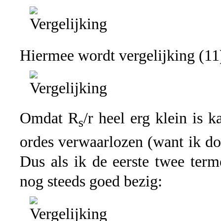
Hiermee wordt vergelijking (11
Omdat R
/r heel erg klein is 
s
ordes verwaarlozen (want ik do
Dus als ik de eerste twee ter
nog steeds goed bezig: