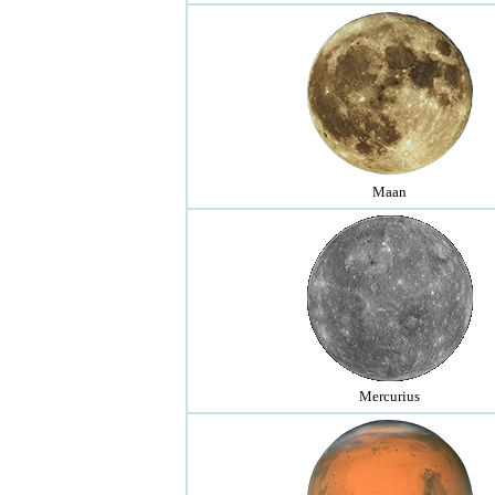
Maan
Mercurius