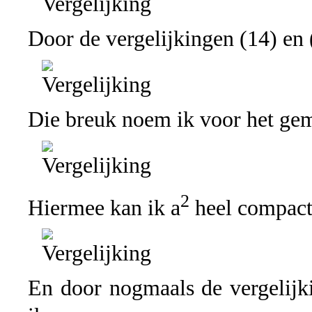
Door de vergelijkingen (14) en (
Die breuk noem ik voor het ge
2
Hiermee kan ik a
heel compact 
En door nogmaals de vergelijki