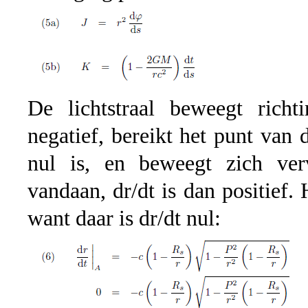
De lichtstraal beweegt richt
negatief, bereikt het punt van 
nul is, en beweegt zich ver
vandaan, dr/dt is dan positief. 
want daar is dr/dt nul: