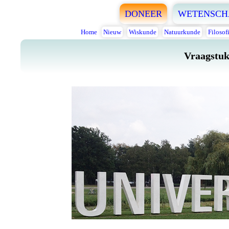
DONEER
WETENSCH
Home
Nieuw
Wiskunde
Natuurkunde
Filosof
Vraagstuk