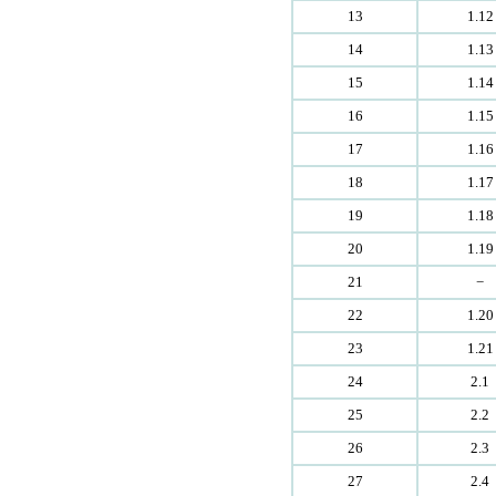
13
1.12
14
1.13
15
1.14
16
1.15
17
1.16
18
1.17
19
1.18
20
1.19
21
−
22
1.20
23
1.21
24
2.1
25
2.2
26
2.3
27
2.4