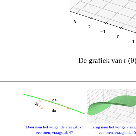
De grafiek van r (θ)
Door naar het volgende vraagstuk:
Terug naar het vorige vraag
vectoren, vraagstuk 47
vectoren, vraagstuk 45