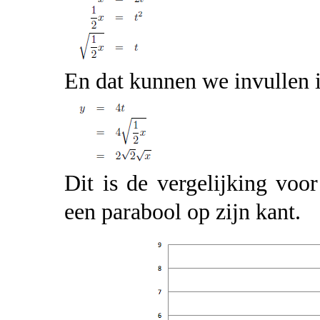
En dat kunnen we invullen 
Dit is de vergelijking voo
een parabool op zijn kant.