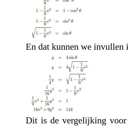
En dat kunnen we invullen 
Dit is de vergelijking voor