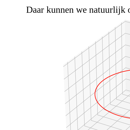
Daar kunnen we natuurlijk 