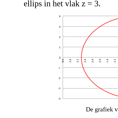
ellips in het vlak z = 3.
De grafiek 