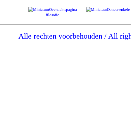
Overzichtspagina
Doneer enkele 
filosofie
Alle rechten voorbehouden / All rig