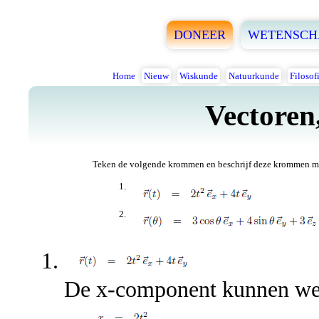
DONEER
WETENSCH
Home
Nieuw
Wiskunde
Natuurkunde
Filosof
Vectoren
Teken de volgende krommen en beschrijf deze krommen m
De x-component kunnen we 