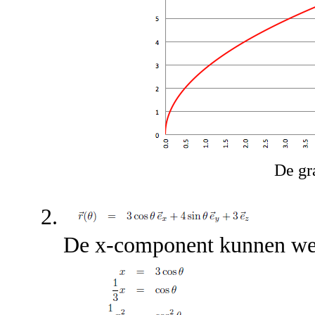
De gr
De x-component kunnen we 