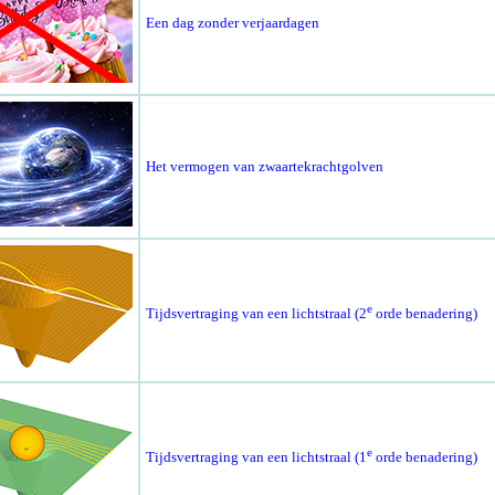
Een dag zonder verjaardagen
Het vermogen van zwaartekrachtgolven
e
Tijdsvertraging van een lichtstraal (2
orde benadering)
e
Tijdsvertraging van een lichtstraal (1
orde benadering)