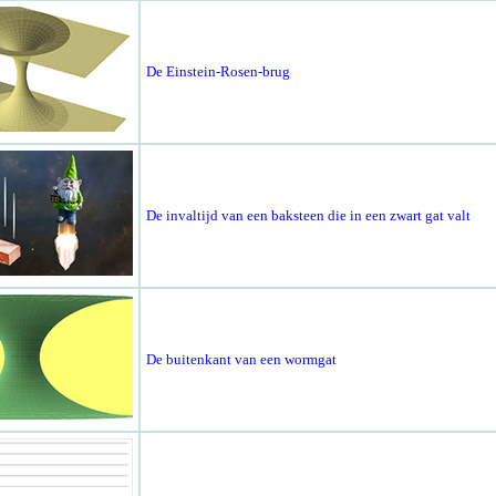
De Einstein-Rosen-brug
De invaltijd van een baksteen die in een zwart gat valt
De buitenkant van een wormgat