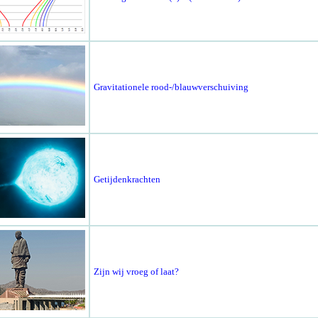
Gravitationele rood-/blauwverschuiving
Getijdenkrachten
Zijn wij vroeg of laat?