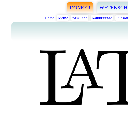
DONEER
WETENSCH
Home
Nieuw
Wiskunde
Natuurkunde
Filosof