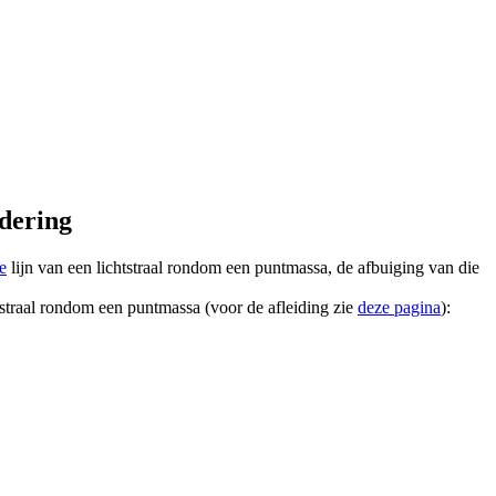
dering
e
lijn van een lichtstraal rondom een puntmassa, de afbuiging van die
tstraal rondom een puntmassa (voor de afleiding zie
deze pagina
):