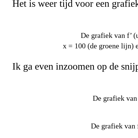
Het is weer tijd voor een grafie
De grafiek van f’ (
x = 100 (de groene lijn) 
Ik ga even inzoomen op de snij
De grafiek van 
De grafiek van f