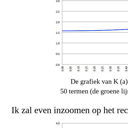
De grafiek van K (a)
50 termen (de groene lij
Ik zal even inzoomen op het rec