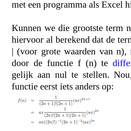
met een programma als Excel hi
Kunnen we die grootste term n
hiervoor al berekend dat de te
| (voor grote waarden van n),
door de functie f (n) te
diffe
gelijk aan nul te stellen. No
functie eerst iets anders op: