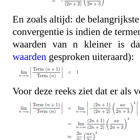
En zoals altijd: de belangrijks
convergentie is indien de terme
waarden van n kleiner is d
waarden
gesproken uiteraard):
Voor deze reeks ziet dat er als v