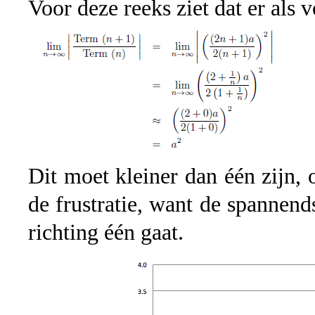
Voor deze reeks ziet dat er als v
Dit moet kleiner dan één zijn, o
de frustratie, want de spannend
richting één gaat.