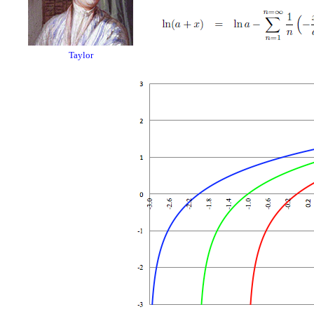
Taylor