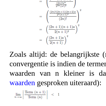
Zoals altijd: de belangrijkste
convergentie is indien de terme
waarden van n kleiner is d
waarden
gesproken uiteraard):