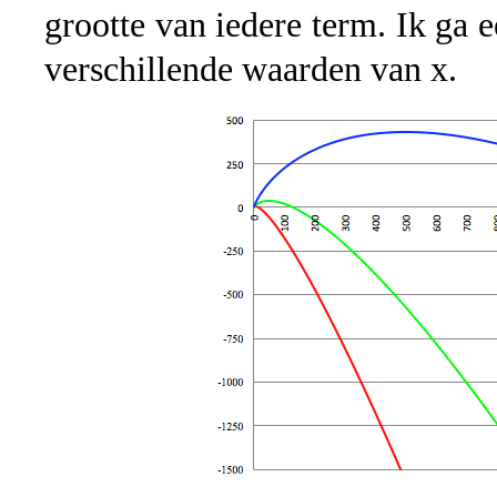
grootte van iedere term. Ik ga 
verschillende waarden van x.