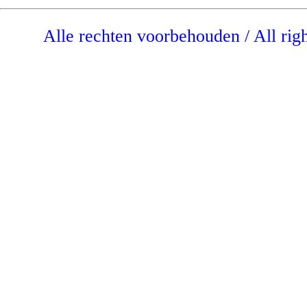
Alle rechten voorbehouden / All rig