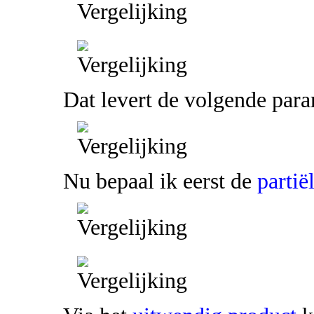
Dat levert de volgende para
Nu bepaal ik eerst de
partië