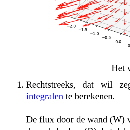
Het 
Rechtstreeks, dat wil ze
integralen
te berekenen.
De flux door de wand (W) v