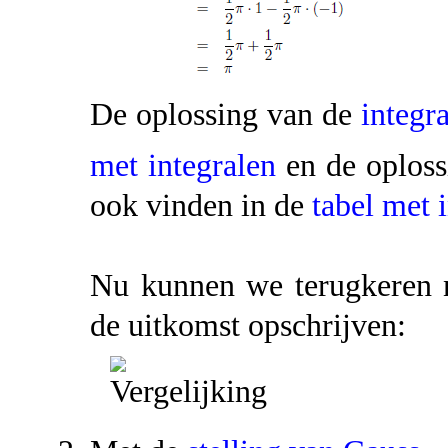
De oplossing van de
integra
met integralen
en de oplos
ook vinden in de
tabel met 
Nu kunnen we terugkeren n
de uitkomst opschrijven: