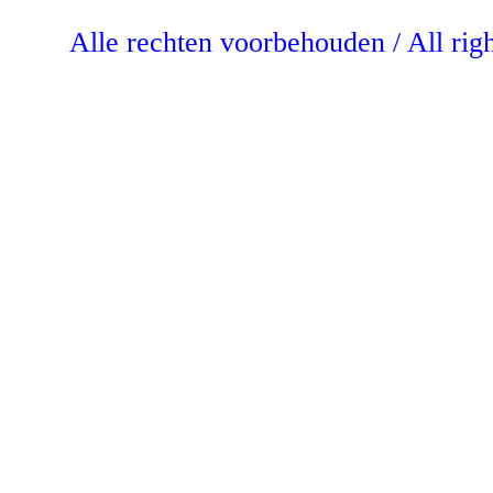
Alle rechten voorbehouden / All rig