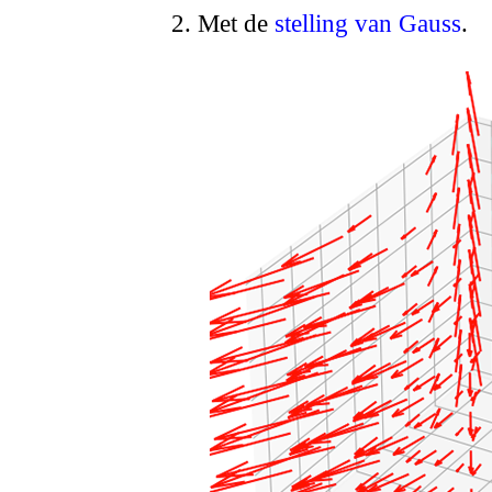
Met de
stelling van Gauss
.