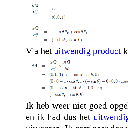
Via het
uitwendig product
k
Ik heb weer niet goed opge
en ik had dus het
uitwendi