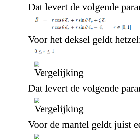
Dat levert de volgende par
Voor het deksel geldt hetzel
Dat levert de volgende para
Voor de mantel geldt juist e