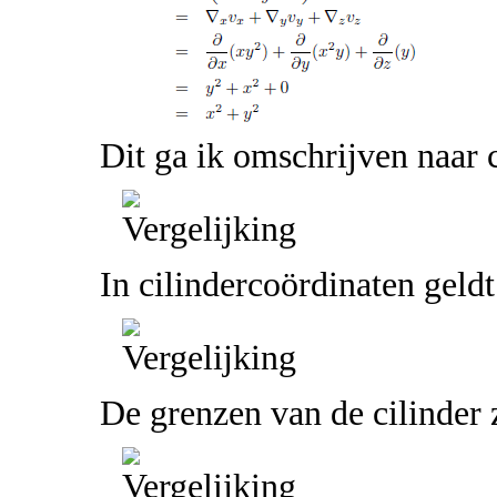
Dit ga ik omschrijven naar c
In cilindercoördinaten geld
De grenzen van de cilinder z