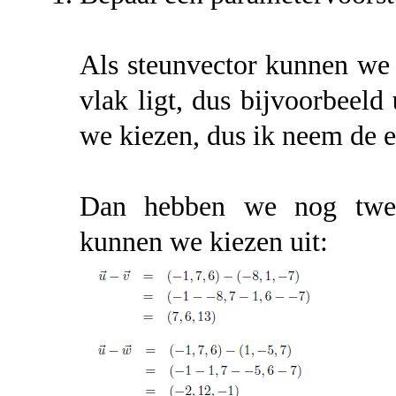
Als steunvector kunnen we 
vlak ligt, dus bijvoorbeeld
we kiezen, dus ik neem de e
Dan hebben we nog twee 
kunnen we kiezen uit: