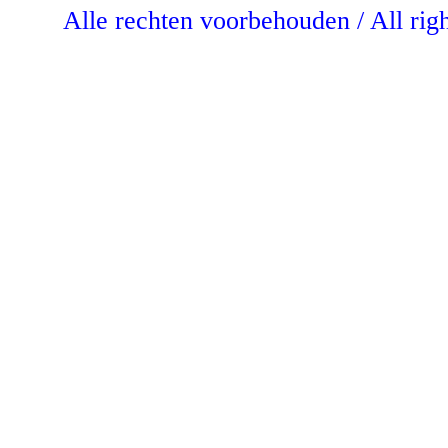
Alle rechten voorbehouden / All rig