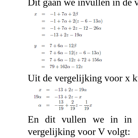
Dit gaan we invullen in de 
Uit de vergelijking voor x k
En dit vullen we in in d
vergelijking voor V volgt: