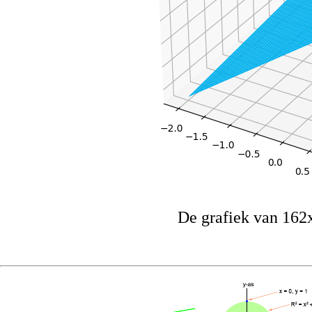
De grafiek van 162