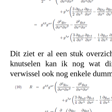
Dit ziet er al een stuk overzic
knutselen kan ik nog wat di
verwissel ook nog enkele dumm