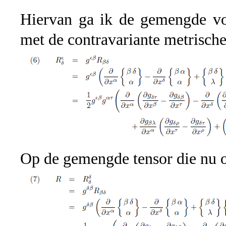
Hiervan ga ik de gemengde v
met de contravariante metrische
Op de gemengde tensor die nu ont