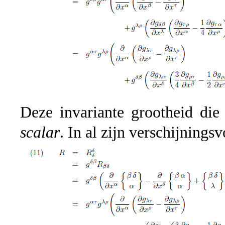
Deze invariante grootheid di
scalar
. In al zijn verschijningsv