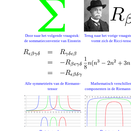
Door naar het volgende vraagstuk:
Terug naar het vorige vraagst
de sommatieconventie van Einstein
vormt zich de Ricci-tens
Alle symmetrieën van de Riemann-
Mathematisch verschille
tensor
componenten in de Riemann-