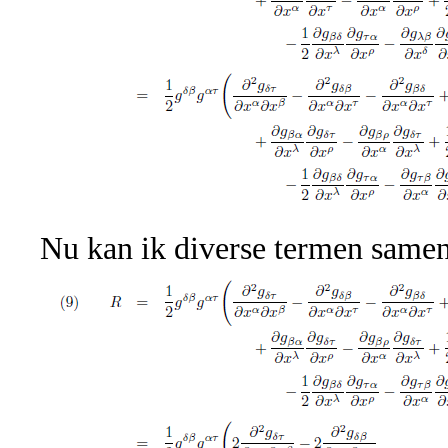
Nu kan ik diverse termen same