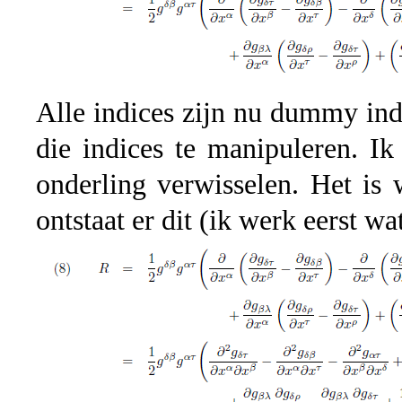
Alle indices zijn nu dummy ind
die indices te manipuleren. Ik
onderling verwisselen. Het is 
ontstaat er dit (ik werk eerst w