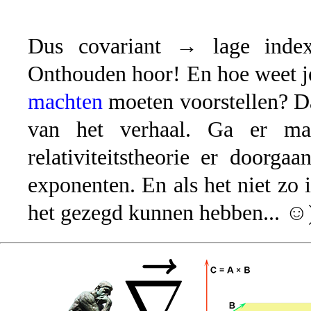
Dus covariant → lage index
Onthouden hoor! En hoe weet j
machten
moeten voorstellen? Dat
van het verhaal. Ga er ma
relativiteitstheorie er doorga
exponenten. En als het niet zo i
het gezegd kunnen hebben... ☺