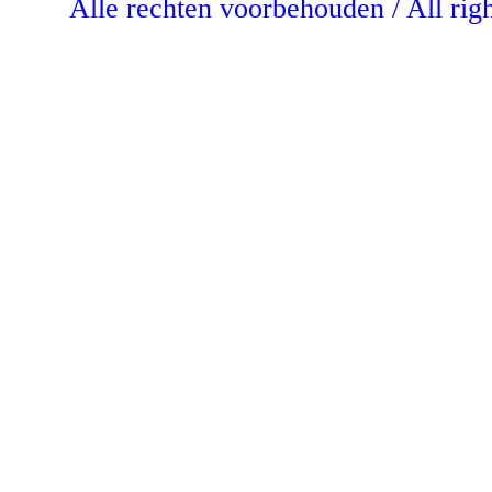
Alle rechten voorbehouden / All rig