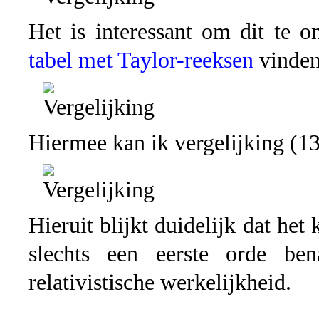
Het is interessant om dit te 
tabel met Taylor-reeksen
vinden
Hiermee kan ik vergelijking (13
Hieruit blijkt duidelijk dat het
slechts een eerste orde ben
relativistische werkelijkheid.