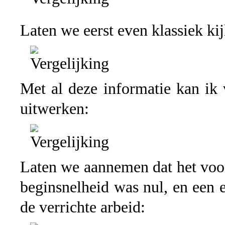
Laten we eerst even klassiek ki
Met al deze informatie kan ik v
uitwerken:
Laten we aannemen dat het voor
beginsnelheid was nul, en een e
de verrichte arbeid: