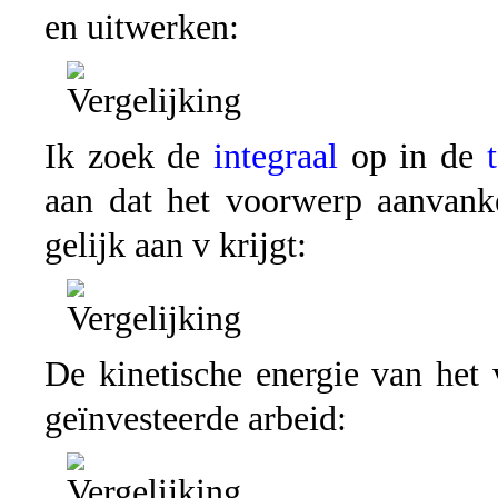
en uitwerken:
Ik zoek de
integraal
op in de
aan dat het voorwerp aanvanke
gelijk aan v krijgt:
De kinetische energie van het
geïnvesteerde arbeid: