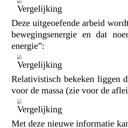
Deze uitgeoefende arbeid wordt
bewegingsenergie en dat noe
energie”:
Relativistisch bekeken liggen 
voor de massa (zie voor de afle
Met deze nieuwe informatie kan 