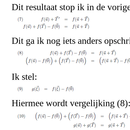
Dit resultaat stop ik in de vorig
Dit ga ik nog iets anders opschr
Ik stel:
Hiermee wordt vergelijking (8)