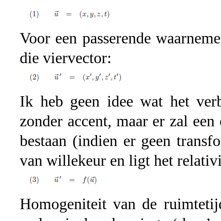
Voor een passerende waarnemer
die viervector:
Ik heb geen idee wat het ver
zonder accent, maar er zal een
bestaan (indien er geen transfo
van willekeur en ligt het relativ
Homogeniteit van de ruimtetijd