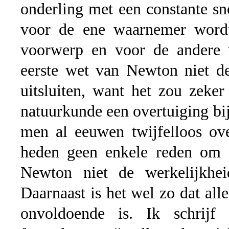
onderling met een constante s
voor de ene waarnemer wordt
voorwerp en voor de andere w
eerste wet van Newton niet de
uitsluiten, want het zou zeker
natuurkunde een overtuiging bi
men al eeuwen twijfelloos ove
heden geen enkele reden om 
Newton niet de werkelijkheid
Daarnaast is het wel zo dat all
onvoldoende is. Ik schrijf