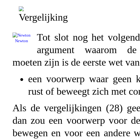
Tot slot nog het volgend
Newton
argument waarom de tr
moeten zijn is de eerste wet va
een voorwerp waar geen k
rust of beweegt zich met con
Als de vergelijkingen (28) gee
dan zou een voorwerp voor de 
bewegen en voor een andere wa