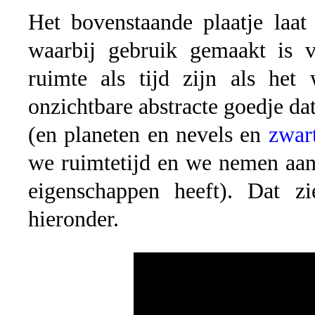
Het bovenstaande plaatje laat
waarbij gebruik gemaakt is v
ruimte als tijd zijn als het 
onzichtbare abstracte goedje dat
(en planeten en nevels en
zwar
we ruimtetijd en we nemen aan
eigenschappen heeft). Dat zi
hieronder.