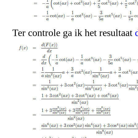
Ter controle ga ik het resultaat