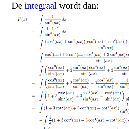
De
integraal
wordt dan: