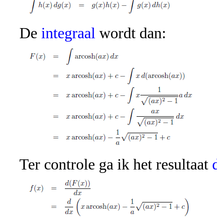
De
integraal
wordt dan:
Ter controle ga ik het resultaat