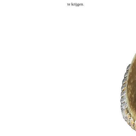
te krijgen.