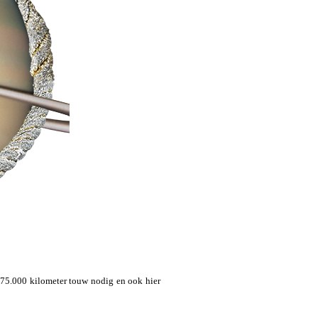
 375.000 kilometer touw nodig en ook hier