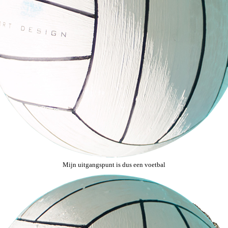
Mijn uitgangspunt is dus een voetbal