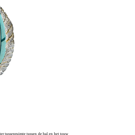
r tussenruimte tussen de bal en het touw