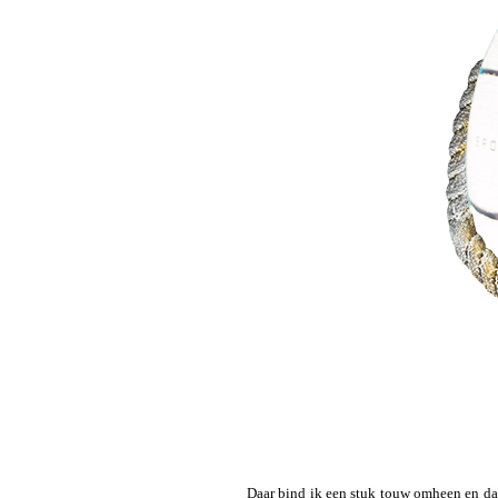
Daar bind ik een stuk touw omheen en daa