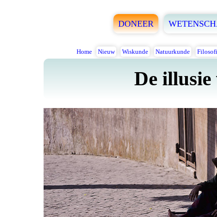
DONEER
WETENSCH
Home
Nieuw
Wiskunde
Natuurkunde
Filosof
De illusie