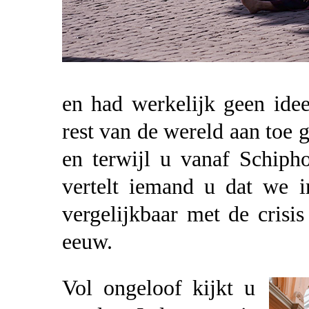
en had werkelijk geen ide
rest van de wereld aan toe 
en terwijl u vanaf Schiph
vertelt iemand u dat we in
vergelijkbaar met de crisis
eeuw.
Vol ongeloof kijkt u