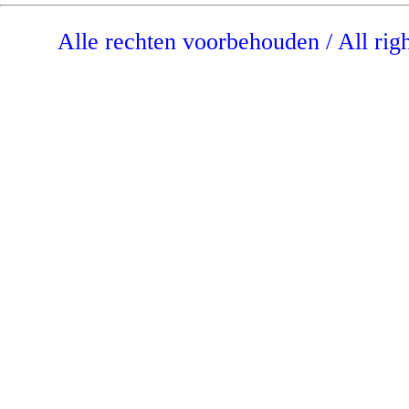
Alle rechten voorbehouden / All rig