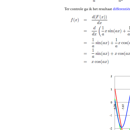
Ter controle ga ik het resultaat
differentië