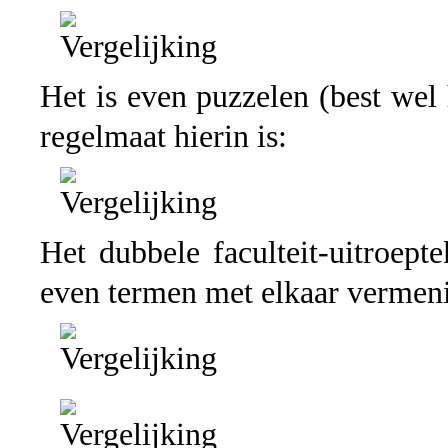
Het is even puzzelen (best wel 
regelmaat hierin is:
Het dubbele faculteit-uitroept
even termen met elkaar vermen