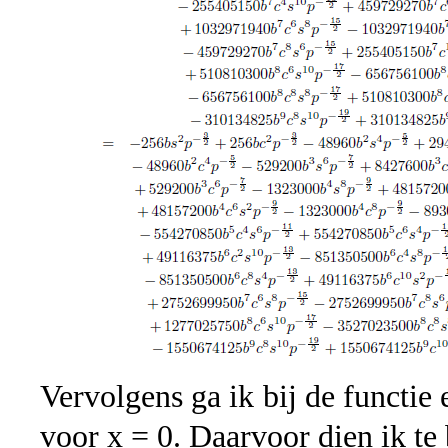
Vervolgens ga ik bij de functie 
voor x = 0. Daarvoor dien ik te