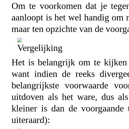
Om te voorkomen dat je tege
aanloopt is het wel handig om 
maar ten opzichte van de voorg
Het is belangrijk om te kijke
want indien de reeks diverge
belangrijkste voorwaarde vo
uitdoven als het ware, dus al
kleiner is dan de voorgaande
uiteraard):