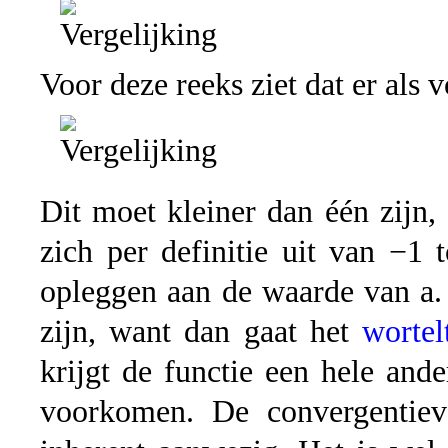
Voor deze reeks ziet dat er als v
Dit moet kleiner dan één zijn,
zich per definitie uit van −1
opleggen aan de waarde van a.
zijn, want dan gaat het
wortel
krijgt de functie een hele ande
voorkomen. De convergentiev