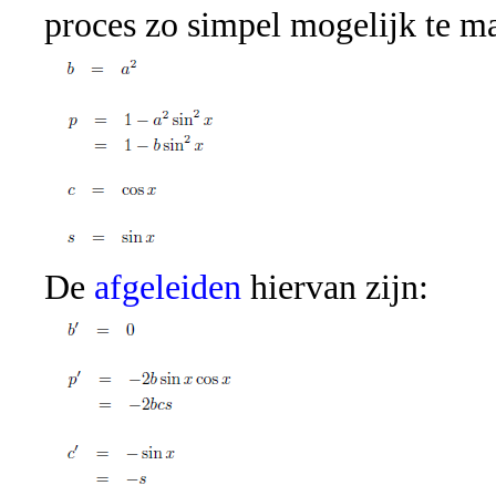
proces zo simpel mogelijk te ma
De
afgeleiden
hiervan zijn: