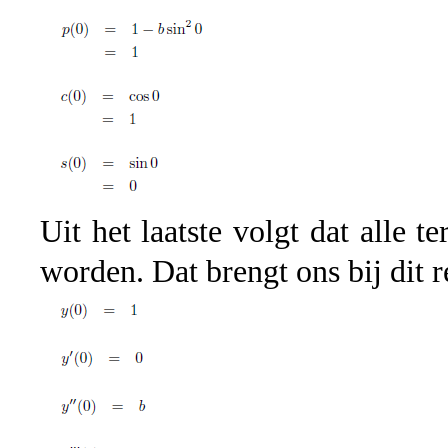
Uit het laatste volgt dat alle 
worden. Dat brengt ons bij dit r