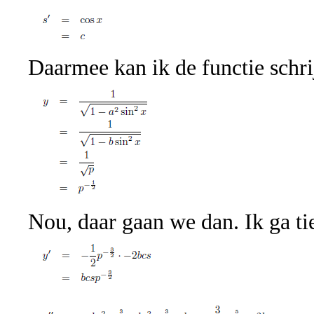
Daarmee kan ik de functie schri
Nou, daar gaan we dan. Ik ga t