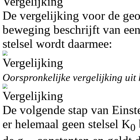
De vergelijking voor de geod
beweging beschrijft van een
stelsel wordt daarmee:
Oorspronkelijke vergelijking uit 
De volgende stap van Einste
er helemaal geen stelsel K
0