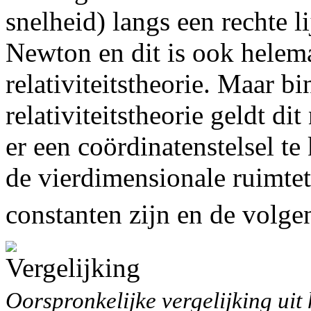
snelheid) langs een rechte l
Newton en dit is ook helem
relativiteitstheorie. Maar 
relativiteitstheorie geldt dit
er een coördinatenstelsel te
de vierdimensionale ruimtet
constanten zijn en de volg
Oorspronkelijke vergelijking uit 