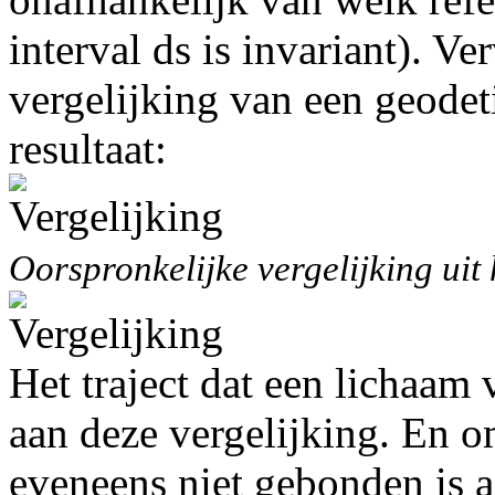
interval ds is invariant). 
vergelijking van een geodeti
resultaat:
Oorspronkelijke vergelijking uit 
Het traject dat een lichaam
aan deze vergelijking. En o
eveneens niet gebonden is 