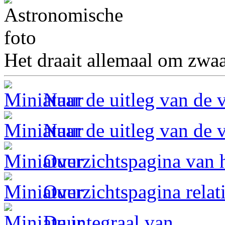
Het draait allemaal om zwaa
Naar de uitleg van de 
Naar de uitleg van de 
Overzichtspagina van h
Overzichtspagina relati
De integraal van