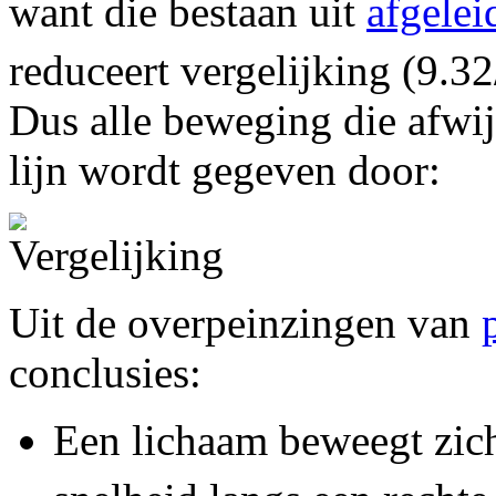
want die bestaan uit
afgelei
reduceert vergelijking (9.32
Dus alle beweging die afwij
lijn wordt gegeven door:
Uit de overpeinzingen van
conclusies:
Een lichaam beweegt zich