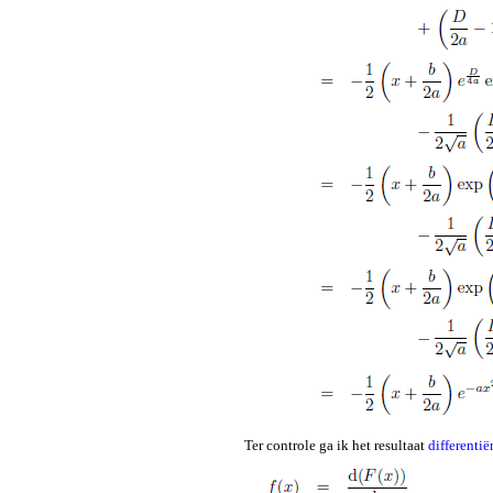
Ter controle ga ik het resultaat
differentië