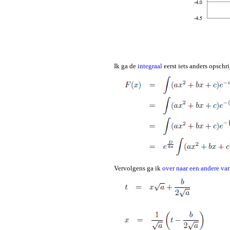
Ik ga de
integraal
eerst iets anders opschr
Vervolgens ga ik
over naar een andere var